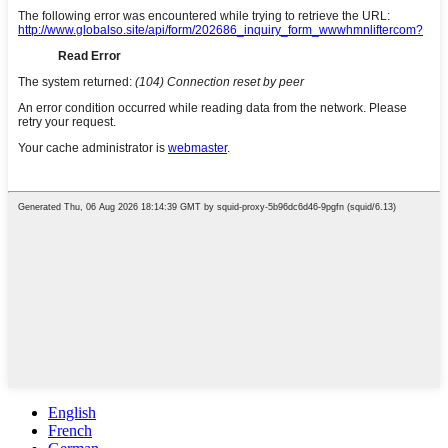
English
French