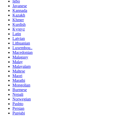
Igbo
Javanese
Kannada
Kazakh
Khmer
Kurdish
Kyrgyz
Latin
Latvian
Lithuanian
Luxembou..
Macedonian
Malagasy
Malay
Malayalam
Maltese
Maori
Marathi
Mongolian
Burmese
Nepali
Norwegian
Pashto
Persian
Punjabi