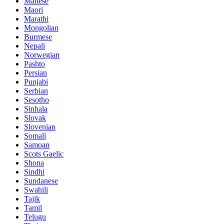
Maltese
Maori
Marathi
Mongolian
Burmese
Nepali
Norwegian
Pashto
Persian
Punjabi
Serbian
Sesotho
Sinhala
Slovak
Slovenian
Somali
Samoan
Scots Gaelic
Shona
Sindhi
Sundanese
Swahili
Tajik
Tamil
Telugu