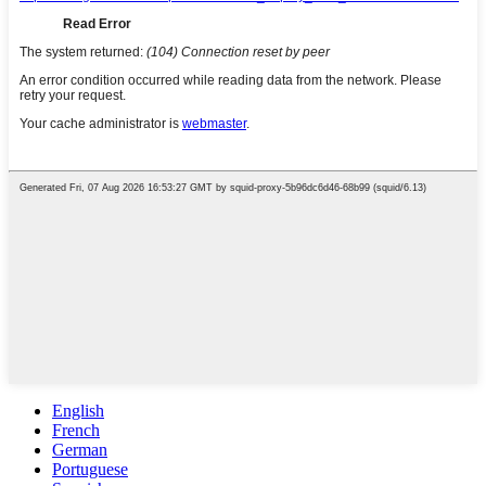
English
French
German
Portuguese