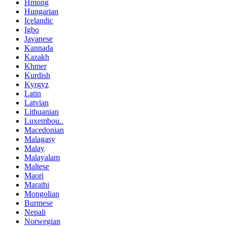
Hmong
Hungarian
Icelandic
Igbo
Javanese
Kannada
Kazakh
Khmer
Kurdish
Kyrgyz
Latin
Latvian
Lithuanian
Luxembou..
Macedonian
Malagasy
Malay
Malayalam
Maltese
Maori
Marathi
Mongolian
Burmese
Nepali
Norwegian