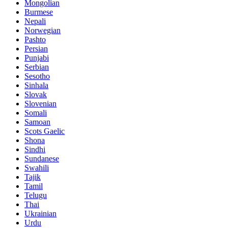
Mongolian
Burmese
Nepali
Norwegian
Pashto
Persian
Punjabi
Serbian
Sesotho
Sinhala
Slovak
Slovenian
Somali
Samoan
Scots Gaelic
Shona
Sindhi
Sundanese
Swahili
Tajik
Tamil
Telugu
Thai
Ukrainian
Urdu