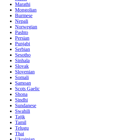
Marathi
Mongolian
Burmese
Nepali
Norwegian
Pashto
Persian
Punjabi
Serbian
Sesotho
Sinhala
Slovak
Slovenian
Somali
Samoan
Scots Gaelic
Shona
Sindhi
Sundanese
Swahili
Tajik
Tamil
Telugu
Thai
Ukrainian