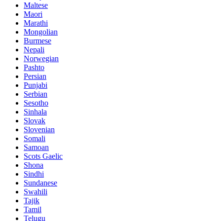
Maltese
Maori
Marathi
Mongolian
Burmese
Nepali
Norwegian
Pashto
Persian
Punjabi
Serbian
Sesotho
Sinhala
Slovak
Slovenian
Somali
Samoan
Scots Gaelic
Shona
Sindhi
Sundanese
Swahili
Tajik
Tamil
Telugu