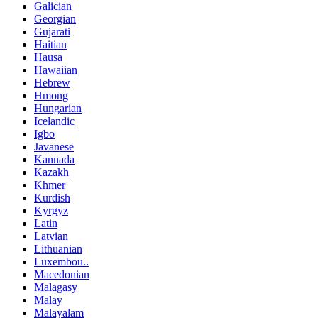
Galician
Georgian
Gujarati
Haitian
Hausa
Hawaiian
Hebrew
Hmong
Hungarian
Icelandic
Igbo
Javanese
Kannada
Kazakh
Khmer
Kurdish
Kyrgyz
Latin
Latvian
Lithuanian
Luxembou..
Macedonian
Malagasy
Malay
Malayalam